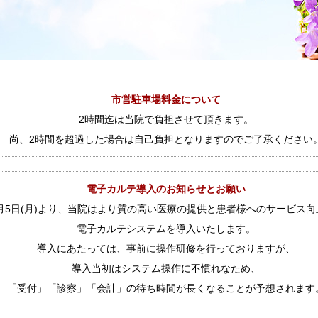
市営駐車場料金について
2時間迄は当院で負担させて頂きます。
尚、2時間を超過した場合は自己負担となりますのでご了承ください
電子カルテ導入のお知らせとお願い
年1月5日(月)より、当院はより質の高い医療の提供と患者様へのサービス
電子カルテシステムを導入いたします。
導入にあたっては、事前に操作研修を行っておりますが、
導入当初はシステム操作に不慣れなため、
「受付」「診察」「会計」の待ち時間が長くなることが予想されます