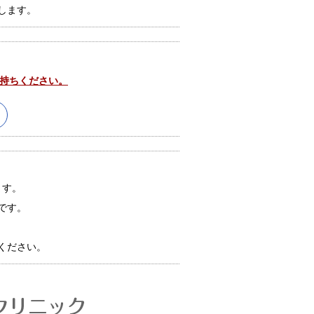
します。
お持ちください。
ます。
です。
）
ください。